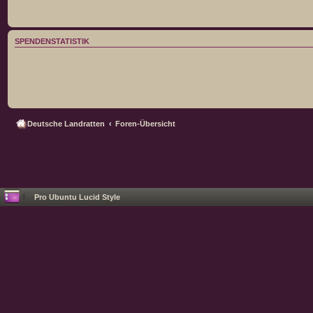
SPENDENSTATISTIK
Deutsche Landratten
Foren-Übersicht
Pro Ubuntu Lucid Style