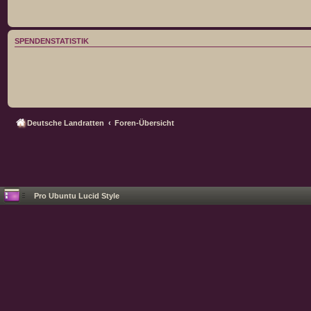
SPENDENSTATISTIK
Deutsche Landratten
Foren-Übersicht
Pro Ubuntu Lucid Style