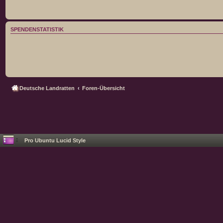
SPENDENSTATISTIK
Deutsche Landratten
Foren-Übersicht
Pro Ubuntu Lucid Style