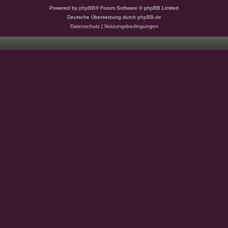
Powered by
phpBB
® Forum Software © phpBB Limited
Deutsche Übersetzung durch
phpBB.de
Datenschutz
|
Nutzungsbedingungen