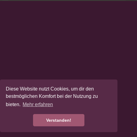
Diese Website nutzt Cookies, um dir den
bestmöglichen Komfort bei der Nutzung zu
bieten.
Mehr erfahren
Verstanden!