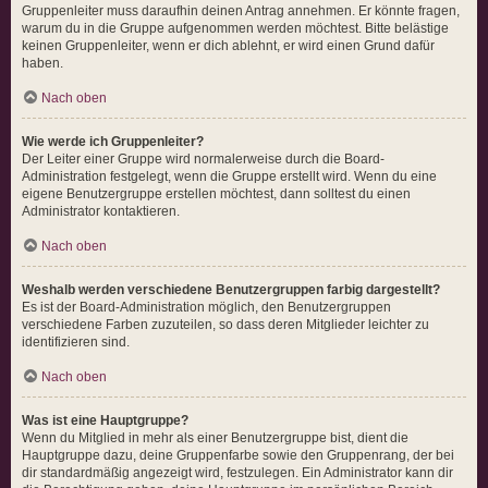
Gruppenleiter muss daraufhin deinen Antrag annehmen. Er könnte fragen,
warum du in die Gruppe aufgenommen werden möchtest. Bitte belästige
keinen Gruppenleiter, wenn er dich ablehnt, er wird einen Grund dafür
haben.
Nach oben
Wie werde ich Gruppenleiter?
Der Leiter einer Gruppe wird normalerweise durch die Board-
Administration festgelegt, wenn die Gruppe erstellt wird. Wenn du eine
eigene Benutzergruppe erstellen möchtest, dann solltest du einen
Administrator kontaktieren.
Nach oben
Weshalb werden verschiedene Benutzergruppen farbig dargestellt?
Es ist der Board-Administration möglich, den Benutzergruppen
verschiedene Farben zuzuteilen, so dass deren Mitglieder leichter zu
identifizieren sind.
Nach oben
Was ist eine Hauptgruppe?
Wenn du Mitglied in mehr als einer Benutzergruppe bist, dient die
Hauptgruppe dazu, deine Gruppenfarbe sowie den Gruppenrang, der bei
dir standardmäßig angezeigt wird, festzulegen. Ein Administrator kann dir