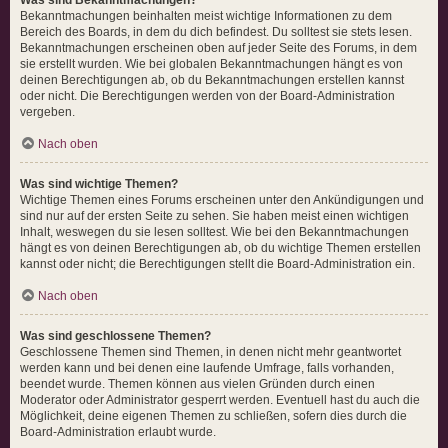
Bekanntmachungen beinhalten meist wichtige Informationen zu dem
Bereich des Boards, in dem du dich befindest. Du solltest sie stets lesen.
Bekanntmachungen erscheinen oben auf jeder Seite des Forums, in dem
sie erstellt wurden. Wie bei globalen Bekanntmachungen hängt es von
deinen Berechtigungen ab, ob du Bekanntmachungen erstellen kannst
oder nicht. Die Berechtigungen werden von der Board-Administration
vergeben.
Nach oben
Was sind wichtige Themen?
Wichtige Themen eines Forums erscheinen unter den Ankündigungen und
sind nur auf der ersten Seite zu sehen. Sie haben meist einen wichtigen
Inhalt, weswegen du sie lesen solltest. Wie bei den Bekanntmachungen
hängt es von deinen Berechtigungen ab, ob du wichtige Themen erstellen
kannst oder nicht; die Berechtigungen stellt die Board-Administration ein.
Nach oben
Was sind geschlossene Themen?
Geschlossene Themen sind Themen, in denen nicht mehr geantwortet
werden kann und bei denen eine laufende Umfrage, falls vorhanden,
beendet wurde. Themen können aus vielen Gründen durch einen
Moderator oder Administrator gesperrt werden. Eventuell hast du auch die
Möglichkeit, deine eigenen Themen zu schließen, sofern dies durch die
Board-Administration erlaubt wurde.