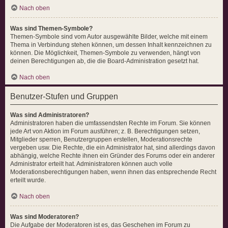
Nach oben
Was sind Themen-Symbole?
Themen-Symbole sind vom Autor ausgewählte Bilder, welche mit einem
Thema in Verbindung stehen können, um dessen Inhalt kennzeichnen zu
können. Die Möglichkeit, Themen-Symbole zu verwenden, hängt von
deinen Berechtigungen ab, die die Board-Administration gesetzt hat.
Nach oben
Benutzer-Stufen und Gruppen
Was sind Administratoren?
Administratoren haben die umfassendsten Rechte im Forum. Sie können
jede Art von Aktion im Forum ausführen; z. B. Berechtigungen setzen,
Mitglieder sperren, Benutzergruppen erstellen, Moderationsrechte
vergeben usw. Die Rechte, die ein Administrator hat, sind allerdings davon
abhängig, welche Rechte ihnen ein Gründer des Forums oder ein anderer
Administrator erteilt hat. Administratoren können auch volle
Moderationsberechtigungen haben, wenn ihnen das entsprechende Recht
erteilt wurde.
Nach oben
Was sind Moderatoren?
Die Aufgabe der Moderatoren ist es, das Geschehen im Forum zu