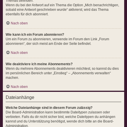
Themas befinden.
Wenn du bei der Antwort auf ein Thema die Option „Mich benachrichtigen,
sobald eine Antwort geschrieben wurde“ aktivierst, wird das Thema
ebenfalls für dich abonniert.
Nach oben
Wie kann ich ein Forum abonnieren?
Um ein Forum zu abonnieren, verwende im Forum den Link „Forum
abonnieren“, der sich meist am Ende der Seite befindet.
Nach oben
Wie deaktiviere ich meine Abonnements?
Wenn du mehrere Abonnements deaktivieren möchtest, so kannst du dies
im persönlichen Bereich unter „Einstieg“ – „Abonnements verwalten“
machen.
Nach oben
Dateianhänge
Welche Dateianhänge sind in diesem Forum zulässig?
Die Board-Administration kann bestimmte Dateitypen zulassen oder
verbieten. Falls du dir nicht sicher bist, welche Dateitypen du anhängen
kannst und du Unterstützung benötigst, wende dich bitte an die Board-
Administration.