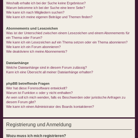
Weshalb erhalte ich bei der Suche keine Ergebnisse?
Warum bekomme ich bei der Suche eine leere Seite?
Wie kann ich nach Mitgliedern suchen?
Wie kann ich meine eigenen Beiträge und Themen finden?
Abonnements und Lesezeichen
Was ist der Unterschied zwischen einem Lesezeichen und einem Abonnements für
ein Thema oder Forum?
Wie kann ich ein Lesezeichen auf ein Thema setzen oder ein Thema abonnieren?
Wie kann ich ein Forum abonnieren?
Wie deaktiviere ich meine Abonnements?
Dateianhänge
Welche Dateianhänge sind in diesem Forum zulässig?
Kann ich eine Übersicht all meiner Dateianhänge erhalten?
phpBB betreffende Fragen
Wer hat diese Forensoftware entwickelt?
Warum ist Funktion x oder y nicht enthalten?
An wen soll ich mich wenden, falls es Beschwerden oder juristische Anfragen zu
diesem Forum gibt?
Wie kann ich einen Administrator des Boards kontaktieren?
Registrierung und Anmeldung
Wozu muss ich mich registrieren?