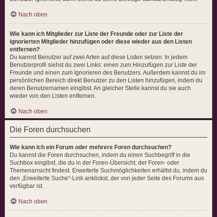
Nach oben
Wie kann ich Mitglieder zur Liste der Freunde oder zur Liste der
ignorierten Mitglieder hinzufügen oder diese wieder aus den Listen
entfernen?
Du kannst Benutzer auf zwei Arten auf diese Listen setzen: In jedem
Benutzerprofil siehst du zwei Links: einen zum Hinzufügen zur Liste der
Freunde und einen zum Ignorieren des Benutzers. Außerdem kannst du im
persönlichen Bereich direkt Benutzer zu den Listen hinzufügen, indem du
deren Benutzernamen eingibst. An gleicher Stelle kannst du sie auch
wieder von den Listen entfernen.
Nach oben
Die Foren durchsuchen
Wie kann ich ein Forum oder mehrere Foren durchsuchen?
Du kannst die Foren durchsuchen, indem du einen Suchbegriff in die
Suchbox eingibst, die du in der Foren-Übersicht, der Foren- oder
Themenansicht findest. Erweiterte Suchmöglichkeiten erhältst du, indem du
den „Erweiterte Suche“-Link anklickst, der von jeder Seite des Forums aus
verfügbar ist.
Nach oben