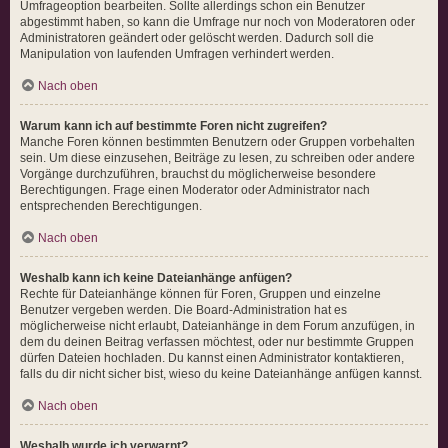
Umfrageoption bearbeiten. Sollte allerdings schon ein Benutzer
abgestimmt haben, so kann die Umfrage nur noch von Moderatoren oder
Administratoren geändert oder gelöscht werden. Dadurch soll die
Manipulation von laufenden Umfragen verhindert werden.
Nach oben
Warum kann ich auf bestimmte Foren nicht zugreifen?
Manche Foren können bestimmten Benutzern oder Gruppen vorbehalten
sein. Um diese einzusehen, Beiträge zu lesen, zu schreiben oder andere
Vorgänge durchzuführen, brauchst du möglicherweise besondere
Berechtigungen. Frage einen Moderator oder Administrator nach
entsprechenden Berechtigungen.
Nach oben
Weshalb kann ich keine Dateianhänge anfügen?
Rechte für Dateianhänge können für Foren, Gruppen und einzelne
Benutzer vergeben werden. Die Board-Administration hat es
möglicherweise nicht erlaubt, Dateianhänge in dem Forum anzufügen, in
dem du deinen Beitrag verfassen möchtest, oder nur bestimmte Gruppen
dürfen Dateien hochladen. Du kannst einen Administrator kontaktieren,
falls du dir nicht sicher bist, wieso du keine Dateianhänge anfügen kannst.
Nach oben
Weshalb wurde ich verwarnt?