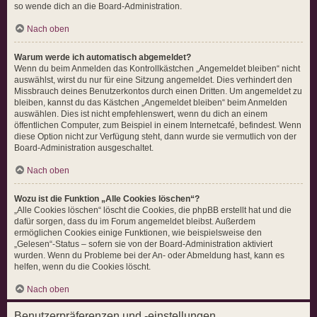
so wende dich an die Board-Administration.
Nach oben
Warum werde ich automatisch abgemeldet?
Wenn du beim Anmelden das Kontrollkästchen „Angemeldet bleiben“ nicht
auswählst, wirst du nur für eine Sitzung angemeldet. Dies verhindert den
Missbrauch deines Benutzerkontos durch einen Dritten. Um angemeldet zu
bleiben, kannst du das Kästchen „Angemeldet bleiben“ beim Anmelden
auswählen. Dies ist nicht empfehlenswert, wenn du dich an einem
öffentlichen Computer, zum Beispiel in einem Internetcafé, befindest. Wenn
diese Option nicht zur Verfügung steht, dann wurde sie vermutlich von der
Board-Administration ausgeschaltet.
Nach oben
Wozu ist die Funktion „Alle Cookies löschen“?
„Alle Cookies löschen“ löscht die Cookies, die phpBB erstellt hat und die
dafür sorgen, dass du im Forum angemeldet bleibst. Außerdem
ermöglichen Cookies einige Funktionen, wie beispielsweise den
„Gelesen“-Status – sofern sie von der Board-Administration aktiviert
wurden. Wenn du Probleme bei der An- oder Abmeldung hast, kann es
helfen, wenn du die Cookies löscht.
Nach oben
Benutzerpräferenzen und -einstellungen