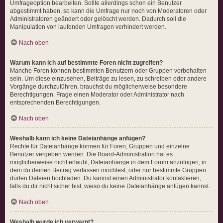
Umfrageoption bearbeiten. Sollte allerdings schon ein Benutzer
abgestimmt haben, so kann die Umfrage nur noch von Moderatoren oder
Administratoren geändert oder gelöscht werden. Dadurch soll die
Manipulation von laufenden Umfragen verhindert werden.
Nach oben
Warum kann ich auf bestimmte Foren nicht zugreifen?
Manche Foren können bestimmten Benutzern oder Gruppen vorbehalten
sein. Um diese einzusehen, Beiträge zu lesen, zu schreiben oder andere
Vorgänge durchzuführen, brauchst du möglicherweise besondere
Berechtigungen. Frage einen Moderator oder Administrator nach
entsprechenden Berechtigungen.
Nach oben
Weshalb kann ich keine Dateianhänge anfügen?
Rechte für Dateianhänge können für Foren, Gruppen und einzelne
Benutzer vergeben werden. Die Board-Administration hat es
möglicherweise nicht erlaubt, Dateianhänge in dem Forum anzufügen, in
dem du deinen Beitrag verfassen möchtest, oder nur bestimmte Gruppen
dürfen Dateien hochladen. Du kannst einen Administrator kontaktieren,
falls du dir nicht sicher bist, wieso du keine Dateianhänge anfügen kannst.
Nach oben
Weshalb wurde ich verwarnt?