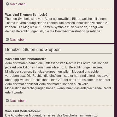
Nach oben
Was sind Themen-Symbole?
Themen-Symbole sind vom Autor ausgewählte Bilder, welche mit einem
Thema in Verbindung stehen können, um dessen Inhalt kennzeichnen zu
können. Die Möglichkeit, Themen-Symbole zu verwenden, hängt von
deinen Berechtigungen ab, die die Board-Administration gesetzt hat.
Nach oben
Benutzer-Stufen und Gruppen
Was sind Administratoren?
Administratoren haben die umfassendsten Rechte im Forum. Sie können
jede Art von Aktion im Forum ausführen; z. B. Berechtigungen setzen,
Mitglieder sperren, Benutzergruppen erstellen, Moderationsrechte
vergeben usw. Die Rechte, die ein Administrator hat, sind allerdings davon
abhängig, welche Rechte ihnen ein Gründer des Forums oder ein anderer
Administrator erteilt hat. Administratoren können auch volle
Moderationsberechtigungen haben, wenn ihnen das entsprechende Recht
erteilt wurde.
Nach oben
Was sind Moderatoren?
Die Aufgabe der Moderatoren ist es, das Geschehen im Forum zu