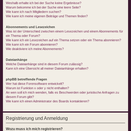
Weshalb erhalte ich bei der Suche keine Ergebnisse?
Warum bekomme ich bei der Suche eine leere Seite?
Wie kann ich nach Mitgliedern suchen?
Wie kann ich meine eigenen Beiträge und Themen finden?
Abonnements und Lesezeichen
Was ist der Unterschied zwischen einem Lesezeichen und einem Abonnements für
ein Thema oder Forum?
Wie kann ich ein Lesezeichen auf ein Thema setzen oder ein Thema abonnieren?
Wie kann ich ein Forum abonnieren?
Wie deaktiviere ich meine Abonnements?
Dateianhänge
Welche Dateianhänge sind in diesem Forum zulässig?
Kann ich eine Übersicht all meiner Dateianhänge erhalten?
phpBB betreffende Fragen
Wer hat diese Forensoftware entwickelt?
Warum ist Funktion x oder y nicht enthalten?
An wen soll ich mich wenden, falls es Beschwerden oder juristische Anfragen zu
diesem Forum gibt?
Wie kann ich einen Administrator des Boards kontaktieren?
Registrierung und Anmeldung
Wozu muss ich mich registrieren?