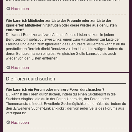
Nach oben
Wie kann ich Mitglieder zur Liste der Freunde oder zur Liste der
ignorierten Mitglieder hinzufügen oder diese wieder aus den Listen
entfernen?
Du kannst Benutzer auf zwei Arten auf diese Listen setzen: In jedem
Benutzerprofil siehst du zwei Links: einen zum Hinzufügen zur Liste der
Freunde und einen zum Ignorieren des Benutzers. Außerdem kannst du im
persönlichen Bereich direkt Benutzer zu den Listen hinzufügen, indem du
deren Benutzernamen eingibst. An gleicher Stelle kannst du sie auch
wieder von den Listen entfernen.
Nach oben
Die Foren durchsuchen
Wie kann ich ein Forum oder mehrere Foren durchsuchen?
Du kannst die Foren durchsuchen, indem du einen Suchbegriff in die
Suchbox eingibst, die du in der Foren-Übersicht, der Foren- oder
Themenansicht findest. Erweiterte Suchmöglichkeiten erhältst du, indem du
den „Erweiterte Suche“-Link anklickst, der von jeder Seite des Forums aus
verfügbar ist.
Nach oben