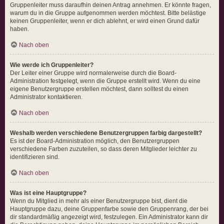
Gruppenleiter muss daraufhin deinen Antrag annehmen. Er könnte fragen,
warum du in die Gruppe aufgenommen werden möchtest. Bitte belästige
keinen Gruppenleiter, wenn er dich ablehnt, er wird einen Grund dafür
haben.
Nach oben
Wie werde ich Gruppenleiter?
Der Leiter einer Gruppe wird normalerweise durch die Board-
Administration festgelegt, wenn die Gruppe erstellt wird. Wenn du eine
eigene Benutzergruppe erstellen möchtest, dann solltest du einen
Administrator kontaktieren.
Nach oben
Weshalb werden verschiedene Benutzergruppen farbig dargestellt?
Es ist der Board-Administration möglich, den Benutzergruppen
verschiedene Farben zuzuteilen, so dass deren Mitglieder leichter zu
identifizieren sind.
Nach oben
Was ist eine Hauptgruppe?
Wenn du Mitglied in mehr als einer Benutzergruppe bist, dient die
Hauptgruppe dazu, deine Gruppenfarbe sowie den Gruppenrang, der bei
dir standardmäßig angezeigt wird, festzulegen. Ein Administrator kann dir