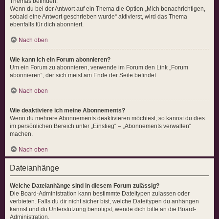
Themas befinden.
Wenn du bei der Antwort auf ein Thema die Option „Mich benachrichtigen,
sobald eine Antwort geschrieben wurde“ aktivierst, wird das Thema
ebenfalls für dich abonniert.
Nach oben
Wie kann ich ein Forum abonnieren?
Um ein Forum zu abonnieren, verwende im Forum den Link „Forum
abonnieren“, der sich meist am Ende der Seite befindet.
Nach oben
Wie deaktiviere ich meine Abonnements?
Wenn du mehrere Abonnements deaktivieren möchtest, so kannst du dies
im persönlichen Bereich unter „Einstieg“ – „Abonnements verwalten“
machen.
Nach oben
Dateianhänge
Welche Dateianhänge sind in diesem Forum zulässig?
Die Board-Administration kann bestimmte Dateitypen zulassen oder
verbieten. Falls du dir nicht sicher bist, welche Dateitypen du anhängen
kannst und du Unterstützung benötigst, wende dich bitte an die Board-
Administration.