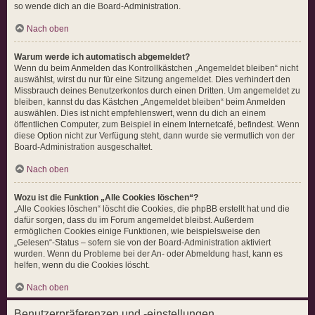
so wende dich an die Board-Administration.
Nach oben
Warum werde ich automatisch abgemeldet?
Wenn du beim Anmelden das Kontrollkästchen „Angemeldet bleiben“ nicht
auswählst, wirst du nur für eine Sitzung angemeldet. Dies verhindert den
Missbrauch deines Benutzerkontos durch einen Dritten. Um angemeldet zu
bleiben, kannst du das Kästchen „Angemeldet bleiben“ beim Anmelden
auswählen. Dies ist nicht empfehlenswert, wenn du dich an einem
öffentlichen Computer, zum Beispiel in einem Internetcafé, befindest. Wenn
diese Option nicht zur Verfügung steht, dann wurde sie vermutlich von der
Board-Administration ausgeschaltet.
Nach oben
Wozu ist die Funktion „Alle Cookies löschen“?
„Alle Cookies löschen“ löscht die Cookies, die phpBB erstellt hat und die
dafür sorgen, dass du im Forum angemeldet bleibst. Außerdem
ermöglichen Cookies einige Funktionen, wie beispielsweise den
„Gelesen“-Status – sofern sie von der Board-Administration aktiviert
wurden. Wenn du Probleme bei der An- oder Abmeldung hast, kann es
helfen, wenn du die Cookies löscht.
Nach oben
Benutzerpräferenzen und -einstellungen