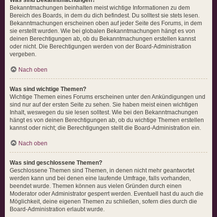
Bekanntmachungen beinhalten meist wichtige Informationen zu dem
Bereich des Boards, in dem du dich befindest. Du solltest sie stets lesen.
Bekanntmachungen erscheinen oben auf jeder Seite des Forums, in dem
sie erstellt wurden. Wie bei globalen Bekanntmachungen hängt es von
deinen Berechtigungen ab, ob du Bekanntmachungen erstellen kannst
oder nicht. Die Berechtigungen werden von der Board-Administration
vergeben.
Nach oben
Was sind wichtige Themen?
Wichtige Themen eines Forums erscheinen unter den Ankündigungen und
sind nur auf der ersten Seite zu sehen. Sie haben meist einen wichtigen
Inhalt, weswegen du sie lesen solltest. Wie bei den Bekanntmachungen
hängt es von deinen Berechtigungen ab, ob du wichtige Themen erstellen
kannst oder nicht; die Berechtigungen stellt die Board-Administration ein.
Nach oben
Was sind geschlossene Themen?
Geschlossene Themen sind Themen, in denen nicht mehr geantwortet
werden kann und bei denen eine laufende Umfrage, falls vorhanden,
beendet wurde. Themen können aus vielen Gründen durch einen
Moderator oder Administrator gesperrt werden. Eventuell hast du auch die
Möglichkeit, deine eigenen Themen zu schließen, sofern dies durch die
Board-Administration erlaubt wurde.