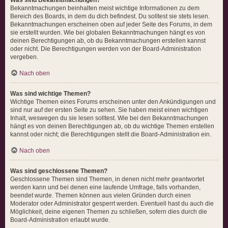
Bekanntmachungen beinhalten meist wichtige Informationen zu dem
Bereich des Boards, in dem du dich befindest. Du solltest sie stets lesen.
Bekanntmachungen erscheinen oben auf jeder Seite des Forums, in dem
sie erstellt wurden. Wie bei globalen Bekanntmachungen hängt es von
deinen Berechtigungen ab, ob du Bekanntmachungen erstellen kannst
oder nicht. Die Berechtigungen werden von der Board-Administration
vergeben.
Nach oben
Was sind wichtige Themen?
Wichtige Themen eines Forums erscheinen unter den Ankündigungen und
sind nur auf der ersten Seite zu sehen. Sie haben meist einen wichtigen
Inhalt, weswegen du sie lesen solltest. Wie bei den Bekanntmachungen
hängt es von deinen Berechtigungen ab, ob du wichtige Themen erstellen
kannst oder nicht; die Berechtigungen stellt die Board-Administration ein.
Nach oben
Was sind geschlossene Themen?
Geschlossene Themen sind Themen, in denen nicht mehr geantwortet
werden kann und bei denen eine laufende Umfrage, falls vorhanden,
beendet wurde. Themen können aus vielen Gründen durch einen
Moderator oder Administrator gesperrt werden. Eventuell hast du auch die
Möglichkeit, deine eigenen Themen zu schließen, sofern dies durch die
Board-Administration erlaubt wurde.