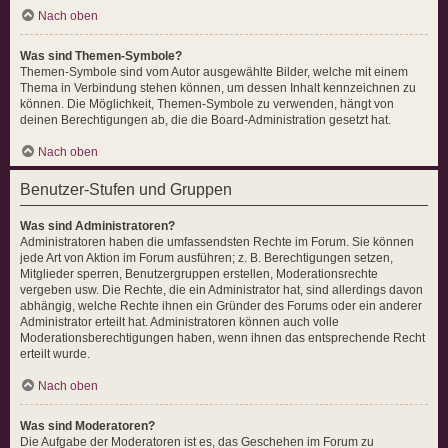
Nach oben
Was sind Themen-Symbole?
Themen-Symbole sind vom Autor ausgewählte Bilder, welche mit einem
Thema in Verbindung stehen können, um dessen Inhalt kennzeichnen zu
können. Die Möglichkeit, Themen-Symbole zu verwenden, hängt von
deinen Berechtigungen ab, die die Board-Administration gesetzt hat.
Nach oben
Benutzer-Stufen und Gruppen
Was sind Administratoren?
Administratoren haben die umfassendsten Rechte im Forum. Sie können
jede Art von Aktion im Forum ausführen; z. B. Berechtigungen setzen,
Mitglieder sperren, Benutzergruppen erstellen, Moderationsrechte
vergeben usw. Die Rechte, die ein Administrator hat, sind allerdings davon
abhängig, welche Rechte ihnen ein Gründer des Forums oder ein anderer
Administrator erteilt hat. Administratoren können auch volle
Moderationsberechtigungen haben, wenn ihnen das entsprechende Recht
erteilt wurde.
Nach oben
Was sind Moderatoren?
Die Aufgabe der Moderatoren ist es, das Geschehen im Forum zu