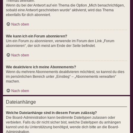
Themas befinden.
Wenn du bei der Antwort auf ein Thema die Option „Mich benachrichtigen,
sobald eine Antwort geschrieben wurde“ aktivierst, wird das Thema
ebenfalls für dich abonniert.
Nach oben
Wie kann ich ein Forum abonnieren?
Um ein Forum zu abonnieren, verwende im Forum den Link „Forum
abonnieren“, der sich meist am Ende der Seite befindet.
Nach oben
Wie deaktiviere ich meine Abonnements?
Wenn du mehrere Abonnements deaktivieren möchtest, so kannst du dies
im persönlichen Bereich unter „Einstieg“ – „Abonnements verwalten“
machen.
Nach oben
Dateianhänge
Welche Dateianhänge sind in diesem Forum zulässig?
Die Board-Administration kann bestimmte Dateitypen zulassen oder
verbieten. Falls du dir nicht sicher bist, welche Dateitypen du anhängen
kannst und du Unterstützung benötigst, wende dich bitte an die Board-
Administration.