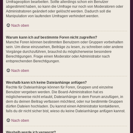
Umfrageoption bearbeiten. Sollte allerdings schon ein Benutzer
abgestimmt haben, so kann die Umfrage nur noch von Moderatoren oder
Administratoren geändert oder gelöscht werden. Dadurch soll die
Manipulation von laufenden Umfragen verhindert werden.
Nach oben
Warum kann ich auf bestimmte Foren nicht zugreifen?
Manche Foren können bestimmten Benutzern oder Gruppen vorbehalten
sein. Um diese einzusehen, Beiträge zu lesen, zu schreiben oder andere
Vorgänge durchzuführen, brauchst du möglicherweise besondere
Berechtigungen. Frage einen Moderator oder Administrator nach
entsprechenden Berechtigungen.
Nach oben
Weshalb kann ich keine Dateianhänge anfügen?
Rechte für Dateianhänge können für Foren, Gruppen und einzelne
Benutzer vergeben werden. Die Board-Administration hat es
möglicherweise nicht erlaubt, Dateianhänge in dem Forum anzufügen, in
dem du deinen Beitrag verfassen möchtest, oder nur bestimmte Gruppen
dürfen Dateien hochladen. Du kannst einen Administrator kontaktieren,
falls du dir nicht sicher bist, wieso du keine Dateianhänge anfügen kannst.
Nach oben
Weshalb wurde ich verwarnt?