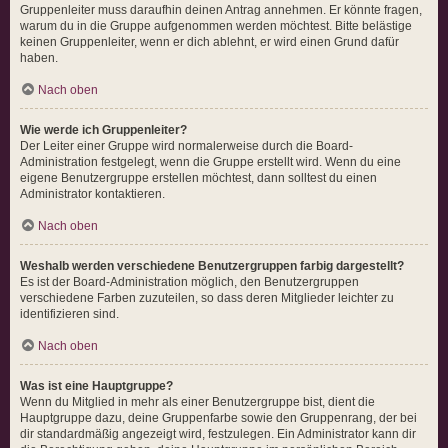
Gruppenleiter muss daraufhin deinen Antrag annehmen. Er könnte fragen,
warum du in die Gruppe aufgenommen werden möchtest. Bitte belästige
keinen Gruppenleiter, wenn er dich ablehnt, er wird einen Grund dafür
haben.
Nach oben
Wie werde ich Gruppenleiter?
Der Leiter einer Gruppe wird normalerweise durch die Board-
Administration festgelegt, wenn die Gruppe erstellt wird. Wenn du eine
eigene Benutzergruppe erstellen möchtest, dann solltest du einen
Administrator kontaktieren.
Nach oben
Weshalb werden verschiedene Benutzergruppen farbig dargestellt?
Es ist der Board-Administration möglich, den Benutzergruppen
verschiedene Farben zuzuteilen, so dass deren Mitglieder leichter zu
identifizieren sind.
Nach oben
Was ist eine Hauptgruppe?
Wenn du Mitglied in mehr als einer Benutzergruppe bist, dient die
Hauptgruppe dazu, deine Gruppenfarbe sowie den Gruppenrang, der bei
dir standardmäßig angezeigt wird, festzulegen. Ein Administrator kann dir