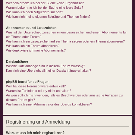
Weshalb erhalte ich bei der Suche keine Ergebnisse?
Warum bekomme ich bei der Suche eine leere Seite?
Wie kann ich nach Mitgliedern suchen?
Wie kann ich meine eigenen Beiträge und Themen finden?
Abonnements und Lesezeichen
Was ist der Unterschied zwischen einem Lesezeichen und einem Abonnements für
ein Thema oder Forum?
Wie kann ich ein Lesezeichen auf ein Thema setzen oder ein Thema abonnieren?
Wie kann ich ein Forum abonnieren?
Wie deaktiviere ich meine Abonnements?
Dateianhänge
Welche Dateianhänge sind in diesem Forum zulässig?
Kann ich eine Übersicht all meiner Dateianhänge erhalten?
phpBB betreffende Fragen
Wer hat diese Forensoftware entwickelt?
Warum ist Funktion x oder y nicht enthalten?
An wen soll ich mich wenden, falls es Beschwerden oder juristische Anfragen zu
diesem Forum gibt?
Wie kann ich einen Administrator des Boards kontaktieren?
Registrierung und Anmeldung
Wozu muss ich mich registrieren?