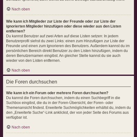
Nach oben
Wie kann ich Mitglieder zur Liste der Freunde oder zur Liste der
ignorierten Mitglieder hinzufügen oder diese wieder aus den Listen
entfernen?
Du kannst Benutzer auf zwei Arten auf diese Listen setzen: In jedem
Benutzerprofil siehst du zwei Links: einen zum Hinzufügen zur Liste der
Freunde und einen zum Ignorieren des Benutzers. Außerdem kannst du im
persönlichen Bereich direkt Benutzer zu den Listen hinzufügen, indem du
deren Benutzernamen eingibst. An gleicher Stelle kannst du sie auch
wieder von den Listen entfernen.
Nach oben
Die Foren durchsuchen
Wie kann ich ein Forum oder mehrere Foren durchsuchen?
Du kannst die Foren durchsuchen, indem du einen Suchbegriff in die
Suchbox eingibst, die du in der Foren-Übersicht, der Foren- oder
Themenansicht findest. Erweiterte Suchmöglichkeiten erhältst du, indem du
den „Erweiterte Suche“-Link anklickst, der von jeder Seite des Forums aus
verfügbar ist.
Nach oben