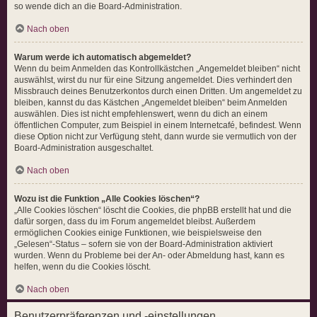
so wende dich an die Board-Administration.
Nach oben
Warum werde ich automatisch abgemeldet?
Wenn du beim Anmelden das Kontrollkästchen „Angemeldet bleiben“ nicht
auswählst, wirst du nur für eine Sitzung angemeldet. Dies verhindert den
Missbrauch deines Benutzerkontos durch einen Dritten. Um angemeldet zu
bleiben, kannst du das Kästchen „Angemeldet bleiben“ beim Anmelden
auswählen. Dies ist nicht empfehlenswert, wenn du dich an einem
öffentlichen Computer, zum Beispiel in einem Internetcafé, befindest. Wenn
diese Option nicht zur Verfügung steht, dann wurde sie vermutlich von der
Board-Administration ausgeschaltet.
Nach oben
Wozu ist die Funktion „Alle Cookies löschen“?
„Alle Cookies löschen“ löscht die Cookies, die phpBB erstellt hat und die
dafür sorgen, dass du im Forum angemeldet bleibst. Außerdem
ermöglichen Cookies einige Funktionen, wie beispielsweise den
„Gelesen“-Status – sofern sie von der Board-Administration aktiviert
wurden. Wenn du Probleme bei der An- oder Abmeldung hast, kann es
helfen, wenn du die Cookies löscht.
Nach oben
Benutzerpräferenzen und -einstellungen