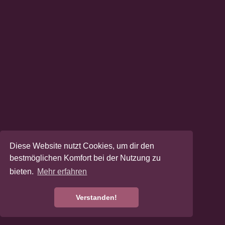
Diese Website nutzt Cookies, um dir den
bestmöglichen Komfort bei der Nutzung zu
bieten.
Mehr erfahren
Verstanden!