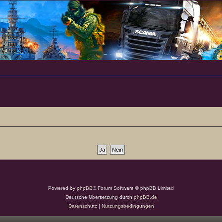
Powered by
phpBB
® Forum Software © phpBB Limited
Deutsche Übersetzung durch
phpBB.de
Datenschutz
|
Nutzungsbedingungen