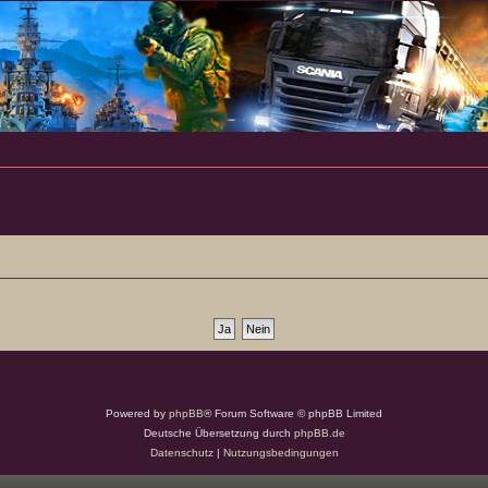
Powered by
phpBB
® Forum Software © phpBB Limited
Deutsche Übersetzung durch
phpBB.de
Datenschutz
|
Nutzungsbedingungen