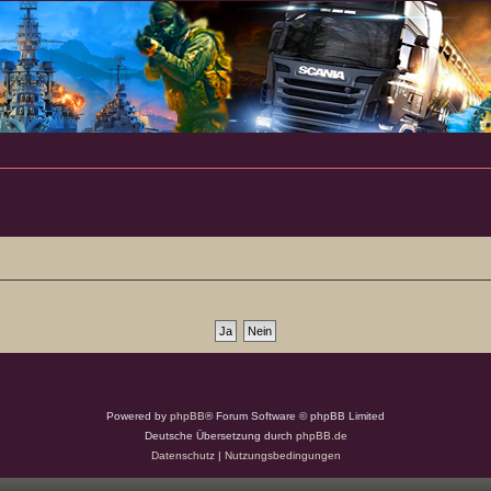
Powered by
phpBB
® Forum Software © phpBB Limited
Deutsche Übersetzung durch
phpBB.de
Datenschutz
|
Nutzungsbedingungen