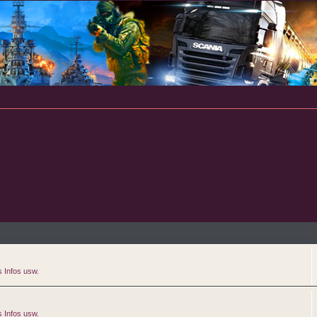
 Infos usw.
 Infos usw.