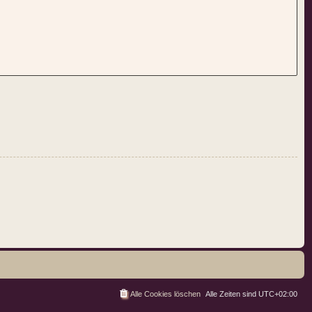
Alle Cookies löschen
Alle Zeiten sind
UTC+02:00