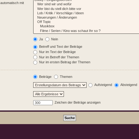
 automatisch mit
Ja
Nein
Betreff und Text der Beiträge
Nur im Text der Beiträge
Nur im Betreff der Themen
Nur im ersten Beitrag der Themen
Beiträge
Themen
Aufsteigend
Absteigend
Zeichen der Beiträge anzeigen