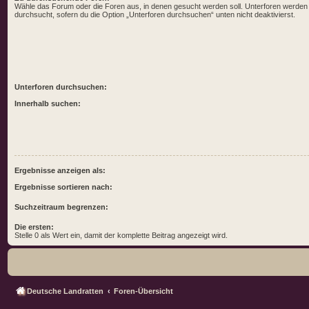
Wähle das Forum oder die Foren aus, in denen gesucht werden soll. Unterforen werden
durchsucht, sofern du die Option „Unterforen durchsuchen“ unten nicht deaktivierst.
Unterforen durchsuchen:
Innerhalb suchen:
Ergebnisse anzeigen als:
Ergebnisse sortieren nach:
Suchzeitraum begrenzen:
Die ersten:
Stelle 0 als Wert ein, damit der komplette Beitrag angezeigt wird.
Deutsche Landratten
Foren-Übersicht