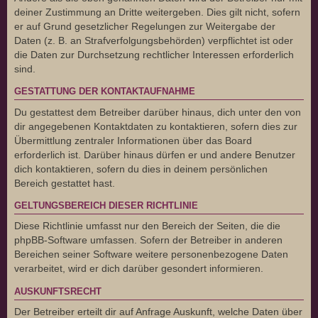
deiner Zustimmung an Dritte weitergeben. Dies gilt nicht, sofern
er auf Grund gesetzlicher Regelungen zur Weitergabe der
Daten (z. B. an Strafverfolgungsbehörden) verpflichtet ist oder
die Daten zur Durchsetzung rechtlicher Interessen erforderlich
sind.
GESTATTUNG DER KONTAKTAUFNAHME
Du gestattest dem Betreiber darüber hinaus, dich unter den von
dir angegebenen Kontaktdaten zu kontaktieren, sofern dies zur
Übermittlung zentraler Informationen über das Board
erforderlich ist. Darüber hinaus dürfen er und andere Benutzer
dich kontaktieren, sofern du dies in deinem persönlichen
Bereich gestattet hast.
GELTUNGSBEREICH DIESER RICHTLINIE
Diese Richtlinie umfasst nur den Bereich der Seiten, die die
phpBB-Software umfassen. Sofern der Betreiber in anderen
Bereichen seiner Software weitere personenbezogene Daten
verarbeitet, wird er dich darüber gesondert informieren.
AUSKUNFTSRECHT
Der Betreiber erteilt dir auf Anfrage Auskunft, welche Daten über