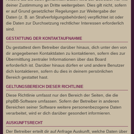
deiner Zustimmung an Dritte weitergeben. Dies gilt nicht, sofern
er auf Grund gesetzlicher Regelungen zur Weitergabe der
Daten (z. B. an Strafverfolgungsbehörden) verpflichtet ist oder
die Daten zur Durchsetzung rechtlicher Interessen erforderlich
sind.
GESTATTUNG DER KONTAKTAUFNAHME
Du gestattest dem Betreiber darüber hinaus, dich unter den von
dir angegebenen Kontaktdaten zu kontaktieren, sofern dies zur
Übermittlung zentraler Informationen über das Board
erforderlich ist. Darüber hinaus dürfen er und andere Benutzer
dich kontaktieren, sofern du dies in deinem persönlichen
Bereich gestattet hast.
GELTUNGSBEREICH DIESER RICHTLINIE
Diese Richtlinie umfasst nur den Bereich der Seiten, die die
phpBB-Software umfassen. Sofern der Betreiber in anderen
Bereichen seiner Software weitere personenbezogene Daten
verarbeitet, wird er dich darüber gesondert informieren.
AUSKUNFTSRECHT
Der Betreiber erteilt dir auf Anfrage Auskunft, welche Daten über