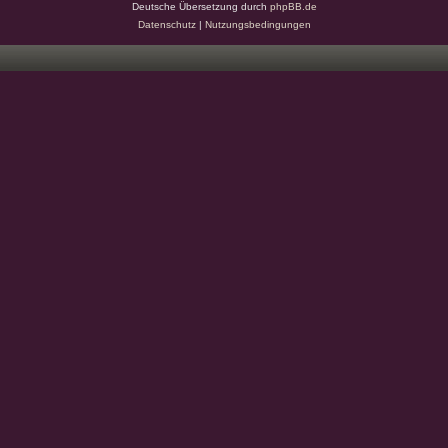
Deutsche Übersetzung durch
phpBB.de
Datenschutz
|
Nutzungsbedingungen