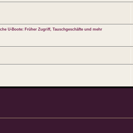
sche U-Boote: Früher Zugriff, Tauschgeschäfte und mehr