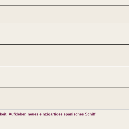
eit, Aufkleber, neues einzigartiges spanisches Schiff