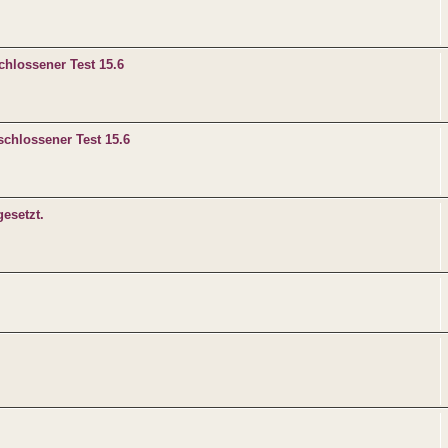
hlossener Test 15.6
schlossener Test 15.6
esetzt.