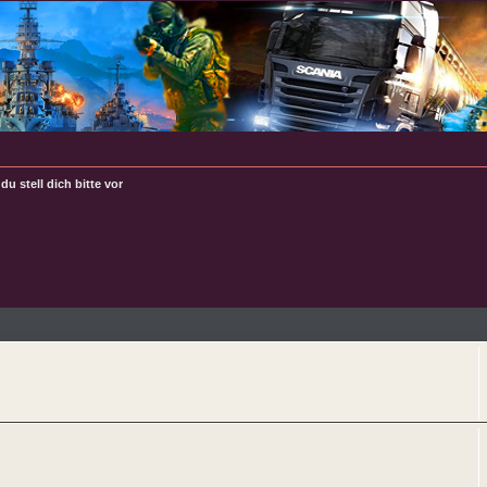
du stell dich bitte vor
e