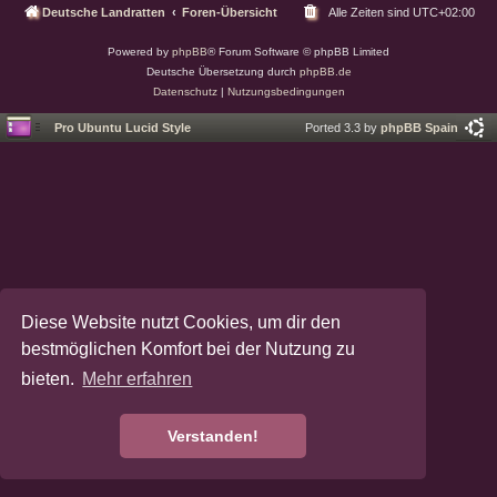
Deutsche Landratten
Foren-Übersicht
Alle Zeiten sind
UTC+02:00
Powered by
phpBB
® Forum Software © phpBB Limited
Deutsche Übersetzung durch
phpBB.de
Datenschutz
|
Nutzungsbedingungen
Pro Ubuntu Lucid Style
Ported 3.3 by
phpBB Spain
Diese Website nutzt Cookies, um dir den
bestmöglichen Komfort bei der Nutzung zu
bieten.
Mehr erfahren
Verstanden!