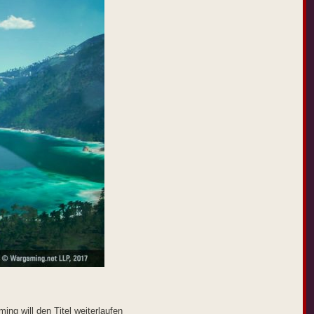
ng will den Titel weiterlaufen