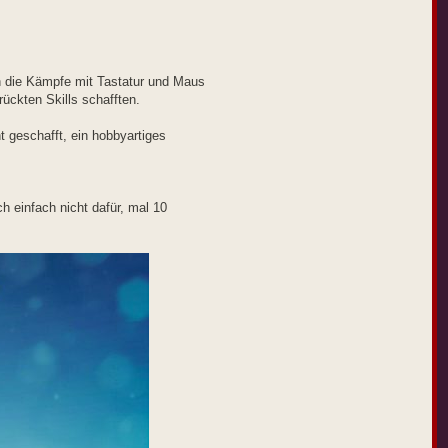
n die Kämpfe mit Tastatur und Maus
rrückten Skills schafften.
t geschafft, ein hobbyartiges
h einfach nicht dafür, mal 10