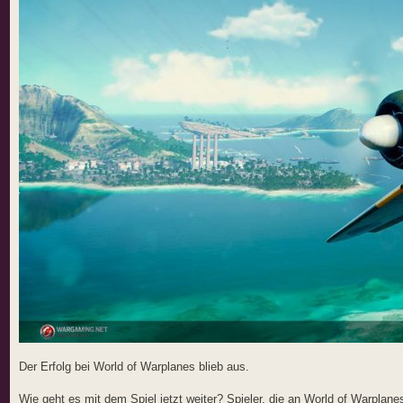
Der Erfolg bei World of Warplanes blieb aus.
Wie geht es mit dem Spiel jetzt weiter? Spieler, die an World of Warplane