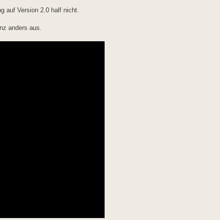
 auf Version 2.0 half nicht.
anz anders aus.