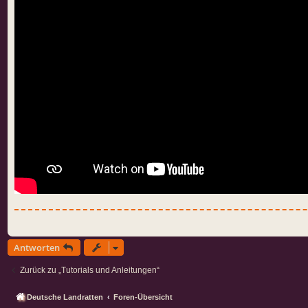
Antworten
Zurück zu „Tutorials und Anleitungen“
Deutsche Landratten
Foren-Übersicht