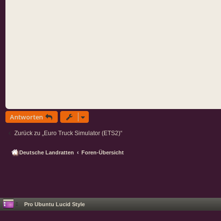
Antworten
Zurück zu „Euro Truck Simulator (ETS2)“
Deutsche Landratten
Foren-Übersicht
Pro Ubuntu Lucid Style